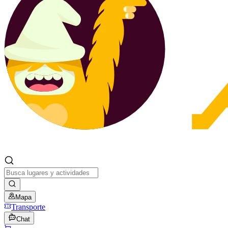
Mapa
Transporte
Chat