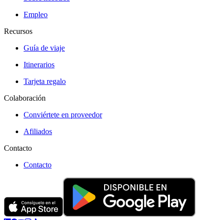
Empleo
Recursos
Guía de viaje
Itinerarios
Tarjeta regalo
Colaboración
Conviértete en proveedor
Afiliados
Contacto
Contacto