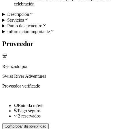
celebración
Descripción
Servicios
Punto de encuentro
Información importante
Proveedor
Realizado por
Swiss River Adventures
Proveedor verificado
Entrada móvil
Pago seguro
2 reservados
Comprobar disponibilidad