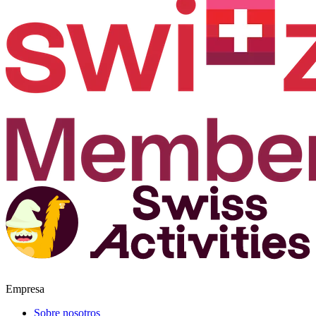
Empresa
Sobre nosotros