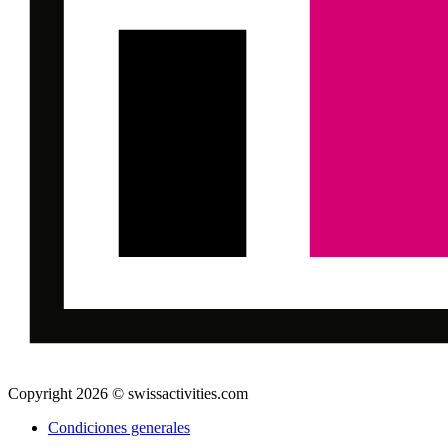
Copyright 2026 © swissactivities.com
Condiciones generales