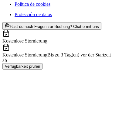
Política de cookies
Protección de datos
ab €206
Hast du noch Fragen zur Buchung? Chatte mit uns
Kostenlose Stornierung
Kostenlose Stornierung
Bis zu 3 Tag(en) vor der Startzeit
ab
€206
Verfügbarkeit prüfen