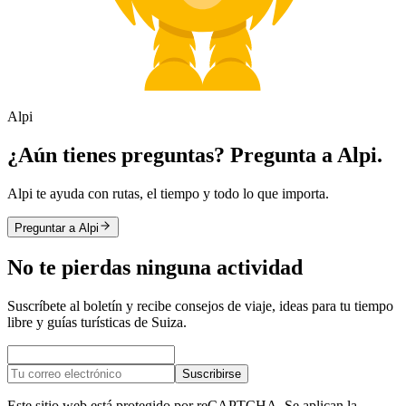
Alpi
¿Aún tienes preguntas? Pregunta a Alpi.
Alpi te ayuda con rutas, el tiempo y todo lo que importa.
Preguntar a Alpi
No te pierdas ninguna actividad
Suscríbete al boletín y recibe consejos de viaje, ideas para tu tiempo
libre y guías turísticas de Suiza.
Suscribirse
Este sitio web está protegido por reCAPTCHA. Se aplican la