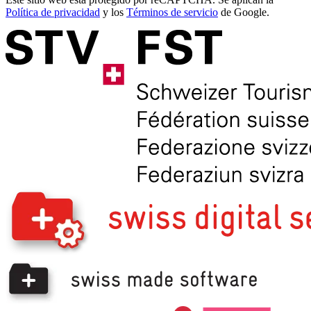
Política de privacidad
y los
Términos de servicio
de Google.