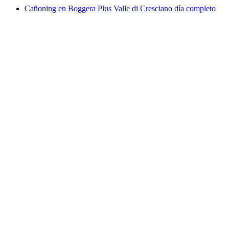
Cañoning en Boggera Plus Valle di Cresciano día completo