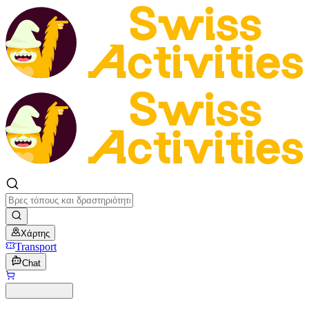
Χάρτης
Transport
Chat