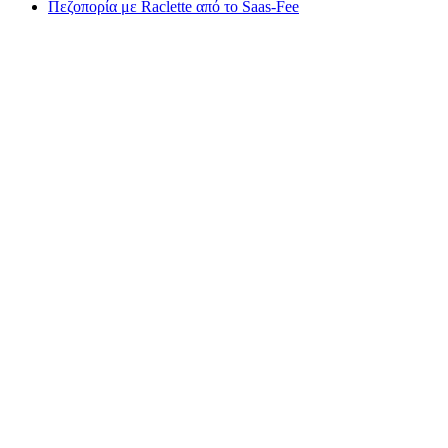
Πεζοπορία με Raclette από το Saas-Fee