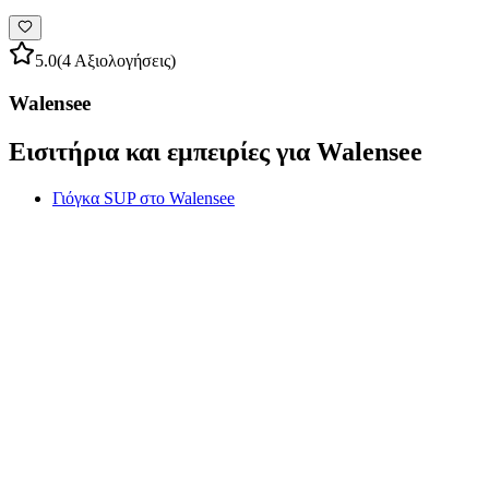
5.0
(4 Αξιολογήσεις)
Walensee
Εισιτήρια και εμπειρίες για Walensee
Γιόγκα SUP στο Walensee