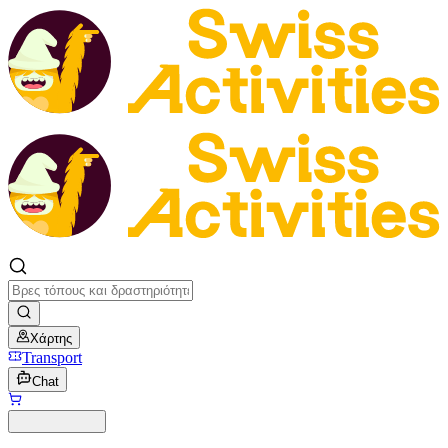
Χάρτης
Transport
Chat