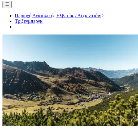
Περιοχή Ανατολικής Ελβετίας / Λιχτενστάιν
Τρίζενμπεργκ