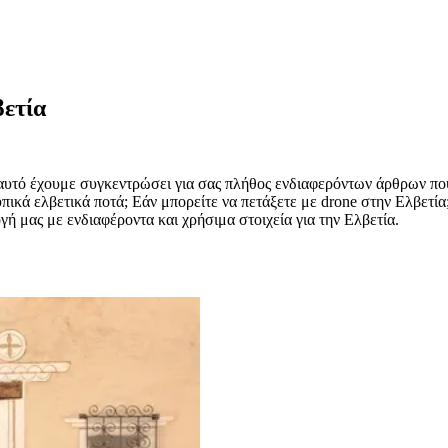
βετία
' αυτό έχουμε συγκεντρώσει για σας πλήθος ενδιαφερόντων άρθρων πο
πικά ελβετικά ποτά; Εάν μπορείτε να πετάξετε με drone στην Ελβετία; 
ή μας με ενδιαφέροντα και χρήσιμα στοιχεία για την Ελβετία.