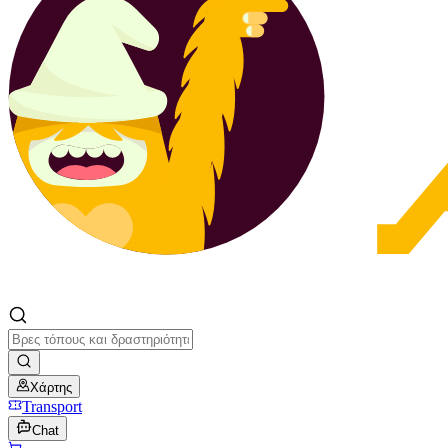
Χάρτης
Transport
Chat