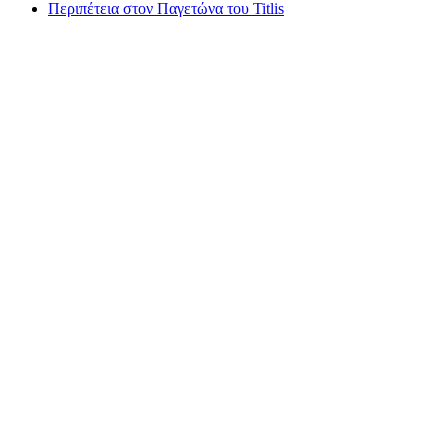
Περιπέτεια στον Παγετώνα του Titlis