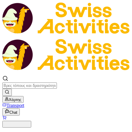
Χάρτης
Transport
Chat