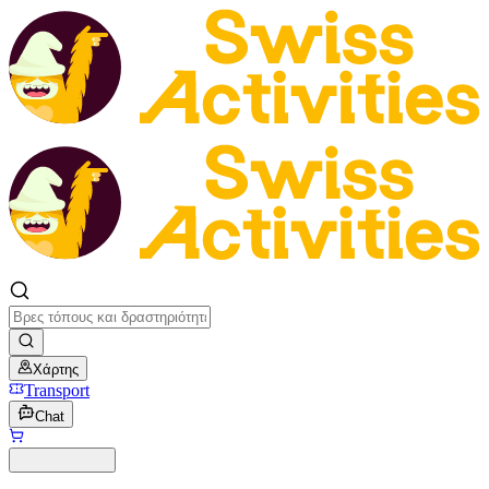
Χάρτης
Transport
Chat