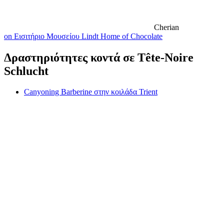
Cherian
on Εισιτήριο Μουσείου Lindt Home of Chocolate
Δραστηριότητες κοντά σε Tête-Noire
Schlucht
Canyoning Barberine στην κοιλάδα Trient