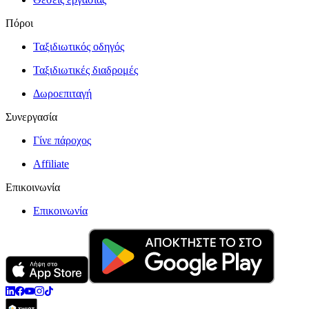
Πόροι
Ταξιδιωτικός οδηγός
Ταξιδιωτικές διαδρομές
Δωροεπιταγή
Συνεργασία
Γίνε πάροχος
Affiliate
Επικοινωνία
Επικοινωνία