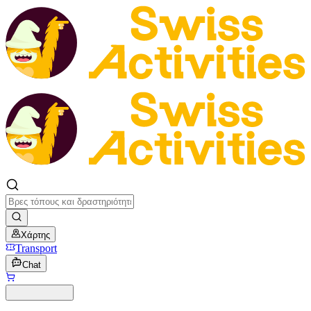
Χάρτης
Transport
Chat