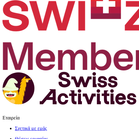
Εταιρεία
Σχετικά με εμάς
Θέσεις εργασίας