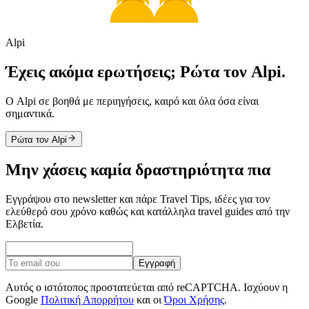
Alpi
Έχεις ακόμα ερωτήσεις; Ρώτα τον Alpi.
Ο Alpi σε βοηθά με περιηγήσεις, καιρό και όλα όσα είναι
σημαντικά.
Ρώτα τον Alpi
Μην χάσεις καμία δραστηριότητα πια
Εγγράψου στο newsletter και πάρε Travel Tips, ιδέες για τον
ελεύθερό σου χρόνο καθώς και κατάλληλα travel guides από την
Ελβετία.
Εγγραφή
Αυτός ο ιστότοπος προστατεύεται από reCAPTCHA. Ισχύουν η
Google
Πολιτική Απορρήτου
και οι
Όροι Χρήσης
.