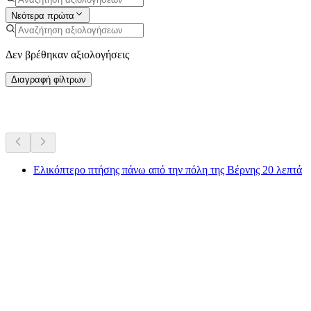
Νεότερα πρώτα
Δεν βρέθηκαν αξιολογήσεις
Διαγραφή φίλτρων
Περισσότερες δραστηριότητες
Ελικόπτερο πτήσης πάνω από την πόλη της Βέρνης 20 λεπτά