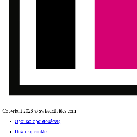
Copyright 2026 © swissactivities.com
Όροι και προϋποθέσεις
Πολιτική cookies