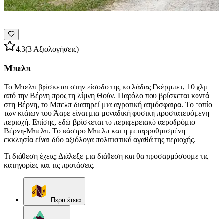
4.3
(3 Αξιολογήσεις)
Μπελπ
Το Μπελπ βρίσκεται στην είσοδο της κοιλάδας Γκέρμπετ, 10 χλμ
από την Βέρνη προς τη λίμνη Θούν. Παρόλο που βρίσκεται κοντά
στη Βέρνη, το Μπελπ διατηρεί μια αγροτική ατμόσφαιρα. Το τοπίο
των κτάιων του Άαρε είναι μια μοναδική φυσική προστατευόμενη
περιοχή. Επίσης, εδώ βρίσκεται το περιφερειακό αεροδρόμιο
Βέρνη-Μπελπ. Το κάστρο Μπελπ και η μεταρρυθμισμένη
εκκλησία είναι δύο αξιόλογα πολιτιστικά αγαθά της περιοχής.
Τι διάθεση έχεις; Διάλεξε μια διάθεση και θα προσαρμόσουμε τις
κατηγορίες και τις προτάσεις.
Περιπέτεια