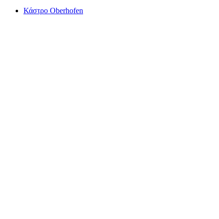
Κάστρο Oberhofen
Κάστρο Oberhofen