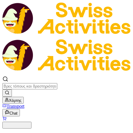
Χάρτης
Transport
Chat