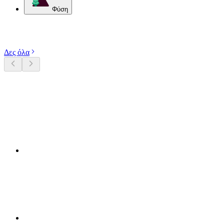
Φύση
Εξερευνήστε κατηγορίες
Δες όλα