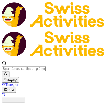
Χάρτης
Transport
Chat