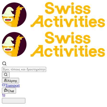
Χάρτης
Transport
Chat