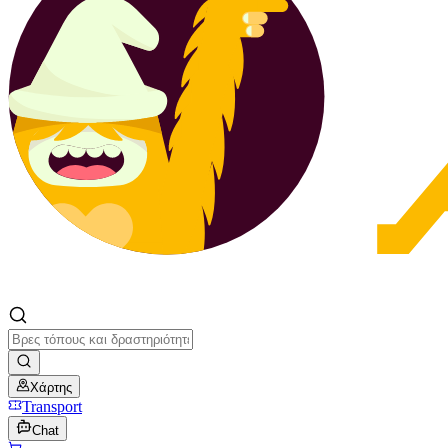
Χάρτης
Transport
Chat