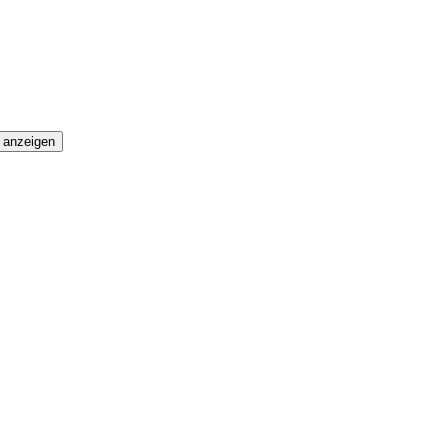
 anzeigen