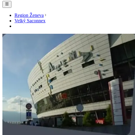
Region Ženeva
Velký Saconnex