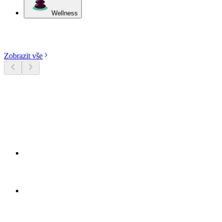
Wellness
Objevte kategorie
Zobrazit vše