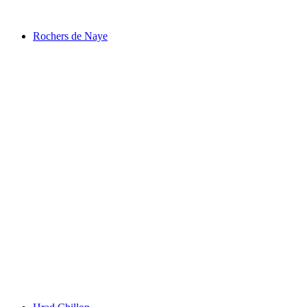
Rochers de Naye
Rochers de Naye