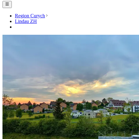
Region Curych
Lindau ZH