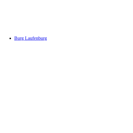
Altenburg
Burg Laufenburg