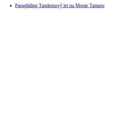
Paragliding Tandemový let na Monte Tamaro