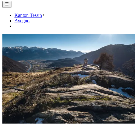
Kanton Tessin
Avegno