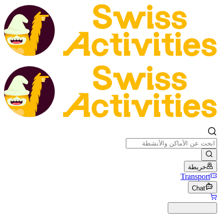
خريطة
Transport
Chat