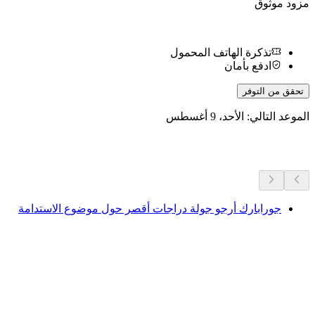
مزود موثوق
تذكرة الهاتف المحمول
ادفع بأمان
تحقق من التوفر
الموعد التالي: الأحد، 9 أغسطس
المزيد من الأنشطة
جورابارك أرجو جولة دراجات أقصر حول موضوع الاستدامة