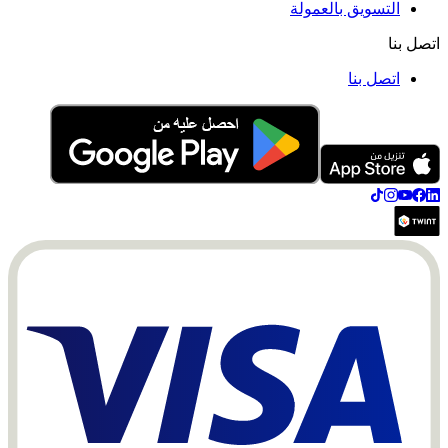
التسويق بالعمولة
اتصل بنا
اتصل بنا