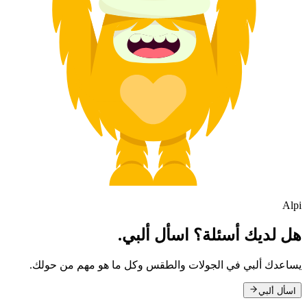
Alpi
هل لديك أسئلة؟ اسأل ألبي.
يساعدك ألبي في الجولات والطقس وكل ما هو مهم من حولك.
اسأل ألبي