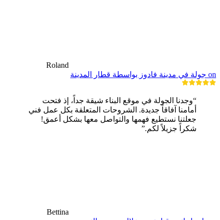
Roland
on جولة في مدينة فادوز بواسطة قطار المدينة
“وجدنا الجولة في موقع البناء شيقة جداً، إذ فتحت
أمامنا آفاقاً جديدة. الشروحات المتعلقة بكل عمل فني
جعلتنا نستطيع فهمها والتواصل معها بشكل أعمق!
شكراً جزيلاً لكم.”
Bettina