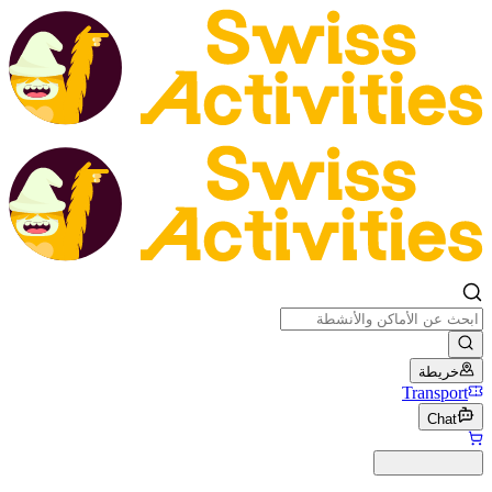
خريطة
Transport
Chat