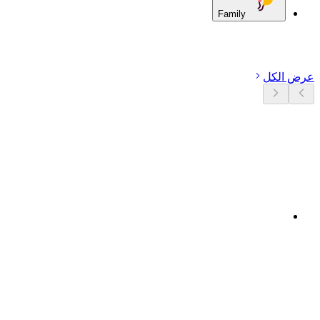
Family
اكتشف الفئات
عرض الكل