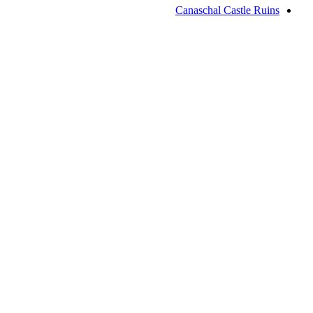
Canaschal Castle Ruins