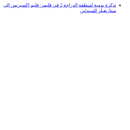
تذكرة يومية لمنطقة الدراجة 2 في فليمز: فليم إكسبريس إلى
ستارتغيلز للمبتدئين