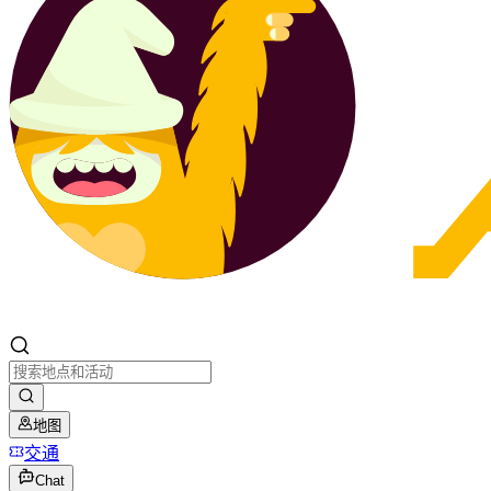
地图
交通
Chat