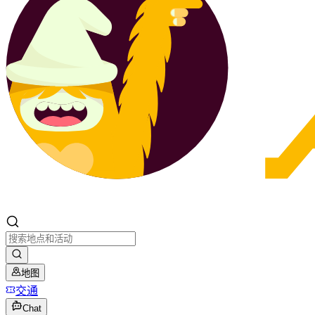
地图
交通
Chat