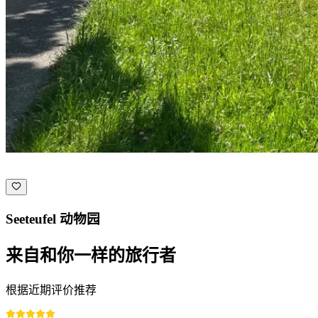
Seeteufel 动物园
来自和你一样的旅行者
根据近期评价推荐