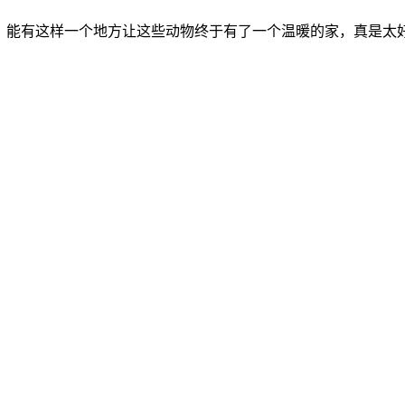
。能有这样一个地方让这些动物终于有了一个温暖的家，真是太好