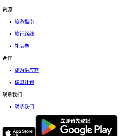
资源
旅游指南
旅行路线
礼品券
合作
成为供应商
联盟计划
联系我们
联系我们