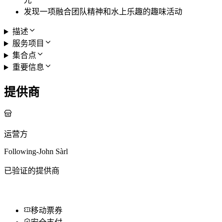
发现一项融合团队精神和水上乐趣的趣味活动
描述
服务项目
集合点
重要信息
提供商
运营方
Following-John Sàrl
已验证的提供商
移动票券