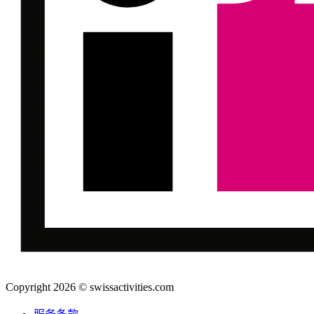
Copyright 2026 © swissactivities.com