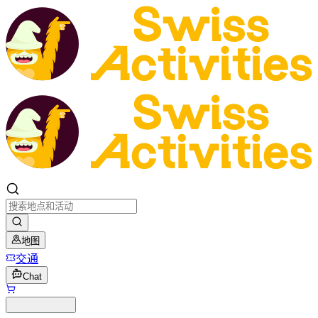
地图
交通
Chat