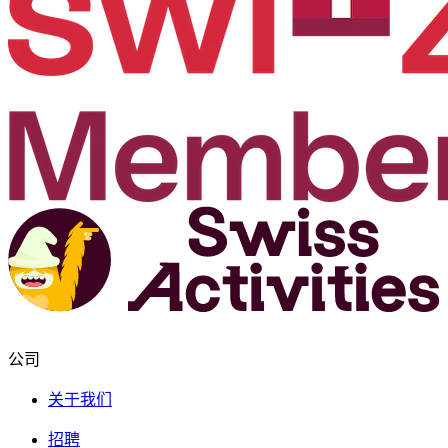
公司
关于我们
招聘