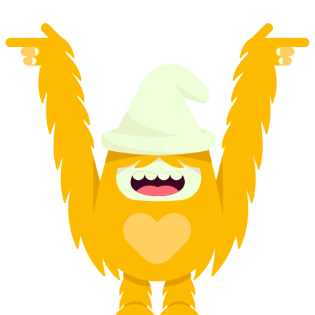
起 CNY 434