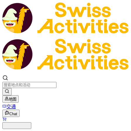
地图
交通
Chat