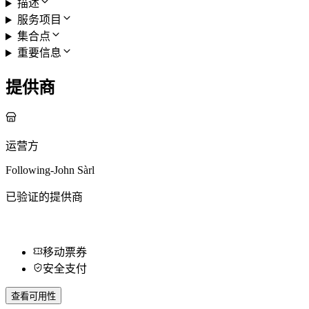
描述
服务项目
集合点
重要信息
提供商
运营方
Following-John Sàrl
已验证的提供商
移动票券
安全支付
查看可用性