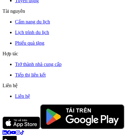
Tuyển dụng
Tài nguyên
Cẩm nang du lịch
Lịch trình du lịch
Phiếu quà tặng
Hợp tác
Trở thành nhà cung cấp
Tiếp thị liên kết
Liên hệ
Liên hệ