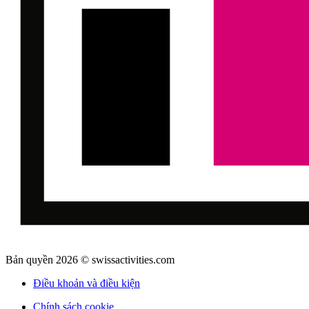
Bản quyền 2026 © swissactivities.com
Điều khoản và điều kiện
Chính sách cookie