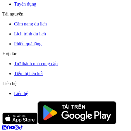
Tuyển dụng
Tài nguyên
Cẩm nang du lịch
Lịch trình du lịch
Phiếu quà tặng
Hợp tác
Trở thành nhà cung cấp
Tiếp thị liên kết
Liên hệ
Liên hệ