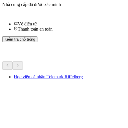
Nhà cung cấp đã được xác minh
Vé điện tử
Thanh toán an toàn
Kiểm tra chỗ trống
Hoạt động khác
Học viên cá nhân Telemark Riffelberg