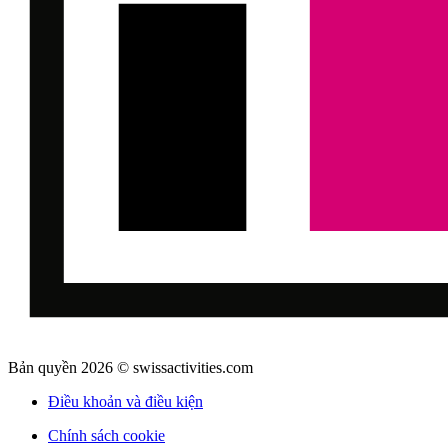
Bản quyền 2026 © swissactivities.com
Điều khoản và điều kiện
Chính sách cookie