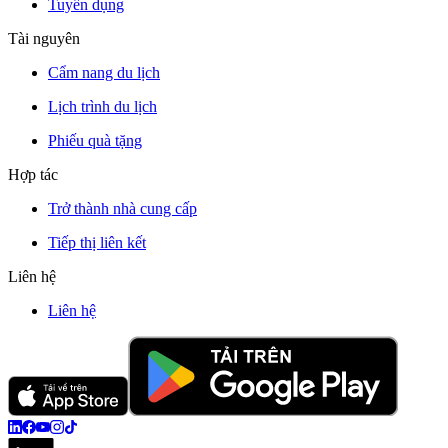
Tuyển dụng
Tài nguyên
Cẩm nang du lịch
Lịch trình du lịch
Phiếu quà tặng
Hợp tác
Trở thành nhà cung cấp
Tiếp thị liên kết
Liên hệ
Liên hệ