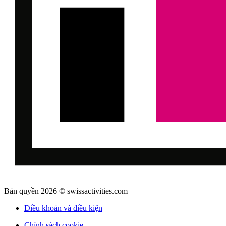
Bản quyền 2026 © swissactivities.com
Điều khoản và điều kiện
Chính sách cookie