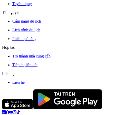
Tuyển dụng
Tài nguyên
Cẩm nang du lịch
Lịch trình du lịch
Phiếu quà tặng
Hợp tác
Trở thành nhà cung cấp
Tiếp thị liên kết
Liên hệ
Liên hệ