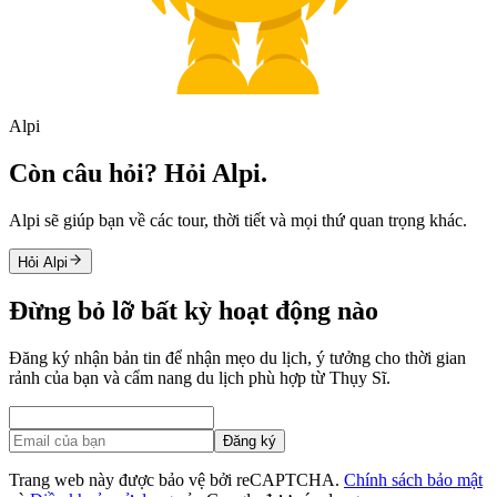
Alpi
Còn câu hỏi? Hỏi Alpi.
Alpi sẽ giúp bạn về các tour, thời tiết và mọi thứ quan trọng khác.
Hỏi Alpi
Đừng bỏ lỡ bất kỳ hoạt động nào
Đăng ký nhận bản tin để nhận mẹo du lịch, ý tưởng cho thời gian
rảnh của bạn và cẩm nang du lịch phù hợp từ Thụy Sĩ.
Đăng ký
Trang web này được bảo vệ bởi reCAPTCHA.
Chính sách bảo mật