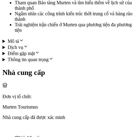
Tham quan Bảo tàng Murten và tìm hiểu thêm về lịch sử của
thành phố
Ngắm nhìn các công trình kiến trúc thời trung cổ và hàng rào
thành
Trải nghiệm trận chiến ở Murten qua phương tiện đa phương
tiện
Mô tả
Dịch vụ
Điểm gặp mặt
Thông tin quan trọng
Nhà cung cấp
Đơn vị tổ chức
Murten Tourismus
Nhà cung cấp đã được xác minh