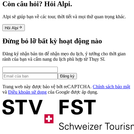
Còn câu hỏi? Hỏi Alpi.
Alpi sẽ giúp bạn về các tour, thời tiết và mọi thứ quan trọng khác.
Hỏi Alpi
Đừng bỏ lỡ bất kỳ hoạt động nào
Đăng ký nhận bản tin để nhận mẹo du lịch, ý tưởng cho thời gian
rảnh của bạn và cẩm nang du lịch phù hợp từ Thụy Sĩ.
Đăng ký
Trang web này được bảo vệ bởi reCAPTCHA.
Chính sách bảo mật
và
Điều khoản sử dụng
của Google được áp dụng.