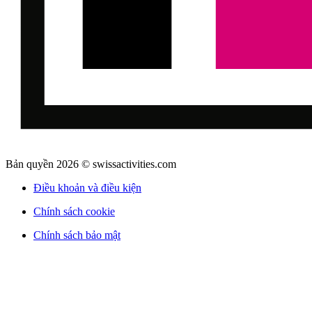
Bản quyền 2026 © swissactivities.com
Điều khoản và điều kiện
Chính sách cookie
Chính sách bảo mật