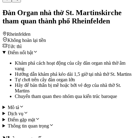
Đàn Organ nhà thờ St. Martinskirche
tham quan thành phố Rheinfelden
Rheinfelden
Không hoàn lại tiền
Tức thì
Điểm nổi bật
Khám phá cách hoạt động của cây đàn organ nhà thờ âm
vang
Hướng dẫn khám phá kéo dài 1,5 giờ tại nhà thờ St. Martins
Tự chơi trên cây đàn organ lớn
Hãy để bản thân bị mê hoặc bởi vẻ đẹp của nhà thờ St.
Martins
Chuyến tham quan theo nhóm qua kiến trúc baroque
Mô tả
Dịch vụ
Điểm gặp mặt
Thông tin quan trọng