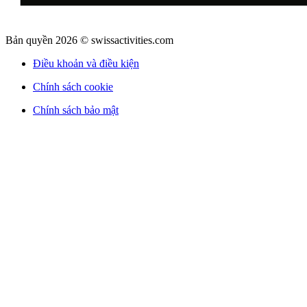
Bản quyền 2026 © swissactivities.com
Điều khoản và điều kiện
Chính sách cookie
Chính sách bảo mật