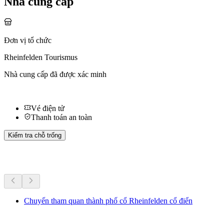
Nhà cung cấp
Đơn vị tổ chức
Rheinfelden Tourismus
Nhà cung cấp đã được xác minh
Vé điện tử
Thanh toán an toàn
Kiểm tra chỗ trống
Hoạt động khác
Chuyến tham quan thành phố cổ Rheinfelden cổ điển