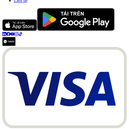
Liên hệ