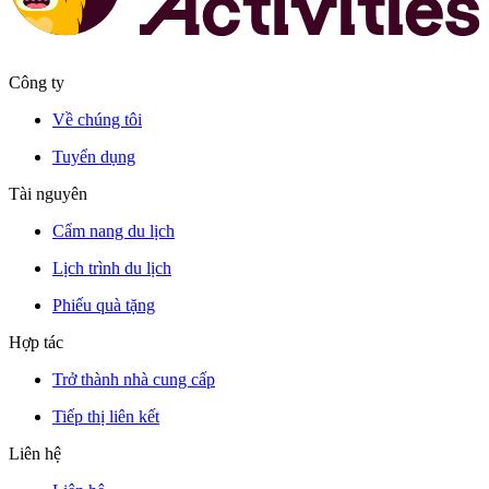
Công ty
Về chúng tôi
Tuyển dụng
Tài nguyên
Cẩm nang du lịch
Lịch trình du lịch
Phiếu quà tặng
Hợp tác
Trở thành nhà cung cấp
Tiếp thị liên kết
Liên hệ