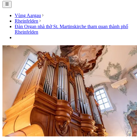
Vùng Aargau
Rheinfelden
Đàn Organ nhà thờ St. Martinskirche tham quan thành phố
Rheinfelden