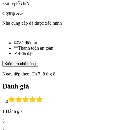
Đơn vị tổ chức
citytrip AG
Nhà cung cấp đã được xác minh
Vé điện tử
Thanh toán an toàn
4 đã đặt
Kiểm tra chỗ trống
Ngày tiếp theo: Th 7, 8 thg 8
Đánh giá
5.0
1 Đánh giá
5