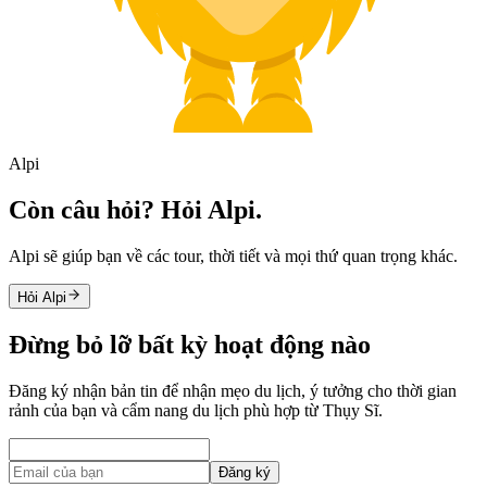
Alpi
Còn câu hỏi? Hỏi Alpi.
Alpi sẽ giúp bạn về các tour, thời tiết và mọi thứ quan trọng khác.
Hỏi Alpi
Đừng bỏ lỡ bất kỳ hoạt động nào
Đăng ký nhận bản tin để nhận mẹo du lịch, ý tưởng cho thời gian
rảnh của bạn và cẩm nang du lịch phù hợp từ Thụy Sĩ.
Đăng ký