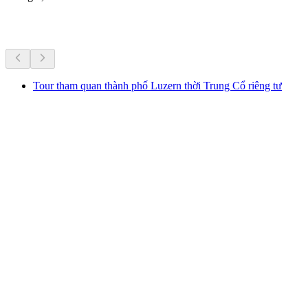
Hoạt động khác
Tour tham quan thành phố Luzern thời Trung Cổ riêng tư