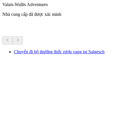
Valais-Wallis Adventures
Nhà cung cấp đã được xác minh
Hoạt động khác
Chuyến đi bộ thưởng thức rượu vang tại Salgesch