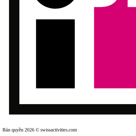
Bản quyền 2026 © swissactivities.com