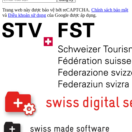
Trang web này được bảo vệ bởi reCAPTCHA.
Chính sách bảo mật
và
Điều khoản sử dụng
của Google được áp dụng.