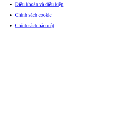
Điều khoản và điều kiện
Chính sách cookie
Chính sách bảo mật