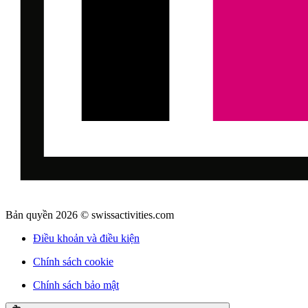
Bản quyền 2026 © swissactivities.com
Điều khoản và điều kiện
Chính sách cookie
Chính sách bảo mật