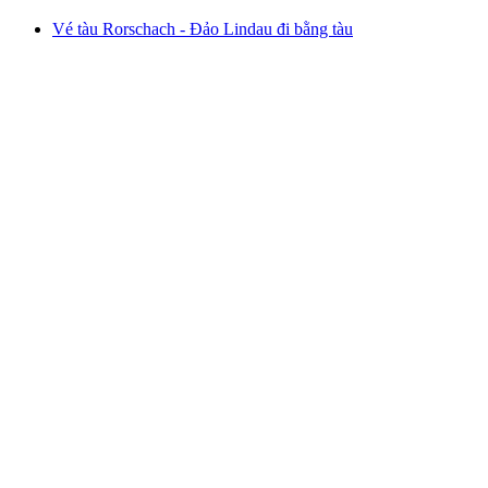
Vé tàu Rorschach - Đảo Lindau đi bằng tàu