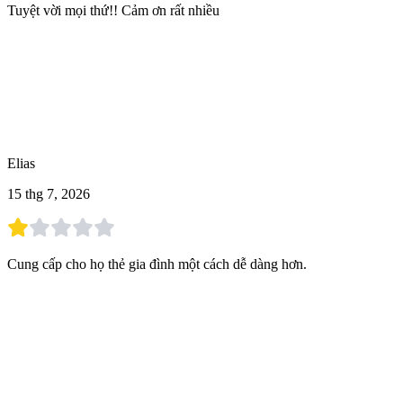
Tuyệt vời mọi thứ!! Cảm ơn rất nhiều
Elias
15 thg 7, 2026
Cung cấp cho họ thẻ gia đình một cách dễ dàng hơn.