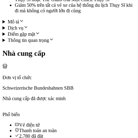
Giảm 50% trên tất cả vé xe của hệ thống du lịch Thụy Sĩ khi
đi mà không có người lớn đi cùng
Mô tả
Dịch vụ
Điểm gặp mặt
Thông tin quan trọng
Nhà cung cấp
Đơn vị tổ chức
Schweizerische Bundesbahnen SBB
Nhà cung cấp đã được xác minh
Phổ biến
Vé điện tử
Thanh toán an toàn
2.780 đã đặt