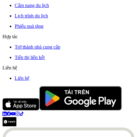
Cẩm nang du lịch
Lịch trình du lịch
Phiếu quà tặng
Hợp tác
Trở thành nhà cung cấp
Tiếp thị liên kết
Liên hệ
Liên hệ