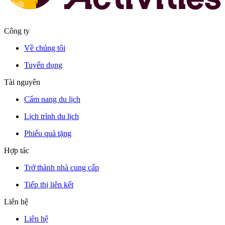
Công ty
Về chúng tôi
Tuyển dụng
Tài nguyên
Cẩm nang du lịch
Lịch trình du lịch
Phiếu quà tặng
Hợp tác
Trở thành nhà cung cấp
Tiếp thị liên kết
Liên hệ
Liên hệ