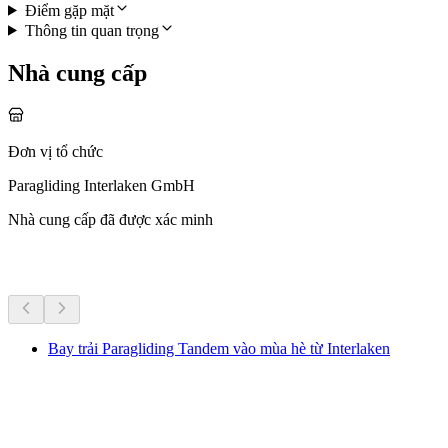
Điểm gặp mặt
Thông tin quan trọng
Nhà cung cấp
Đơn vị tổ chức
Paragliding Interlaken GmbH
Nhà cung cấp đã được xác minh
Hoạt động khác
Bay trải Paragliding Tandem vào mùa hè từ Interlaken