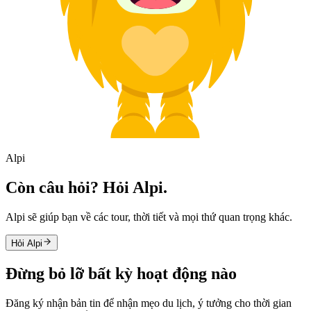
Alpi
Còn câu hỏi? Hỏi Alpi.
Alpi sẽ giúp bạn về các tour, thời tiết và mọi thứ quan trọng khác.
Hỏi Alpi
Đừng bỏ lỡ bất kỳ hoạt động nào
Đăng ký nhận bản tin để nhận mẹo du lịch, ý tưởng cho thời gian