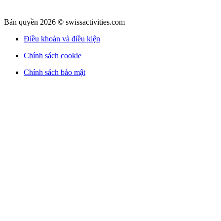
Bản quyền 2026 © swissactivities.com
Điều khoản và điều kiện
Chính sách cookie
Chính sách bảo mật