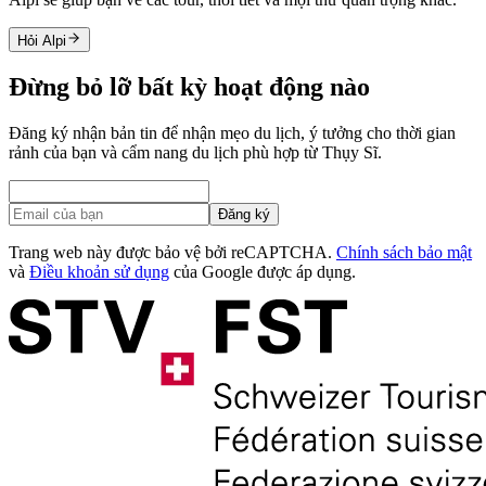
Hỏi Alpi
Đừng bỏ lỡ bất kỳ hoạt động nào
Đăng ký nhận bản tin để nhận mẹo du lịch, ý tưởng cho thời gian
rảnh của bạn và cẩm nang du lịch phù hợp từ Thụy Sĩ.
Đăng ký
Trang web này được bảo vệ bởi reCAPTCHA.
Chính sách bảo mật
và
Điều khoản sử dụng
của Google được áp dụng.