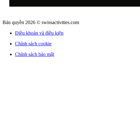
Bản quyền 2026 © swissactivities.com
Điều khoản và điều kiện
Chính sách cookie
Chính sách bảo mật