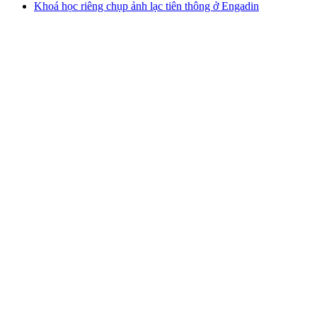
Khoá học riêng chụp ảnh lạc tiên thông ở Engadin