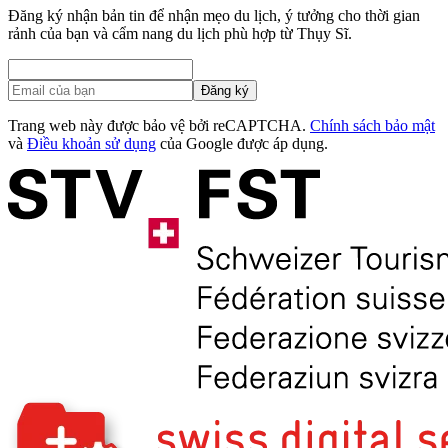
Đăng ký nhận bản tin để nhận mẹo du lịch, ý tưởng cho thời gian
rảnh của bạn và cẩm nang du lịch phù hợp từ Thụy Sĩ.
Đăng ký
Trang web này được bảo vệ bởi reCAPTCHA.
Chính sách bảo mật
và
Điều khoản sử dụng
của Google được áp dụng.