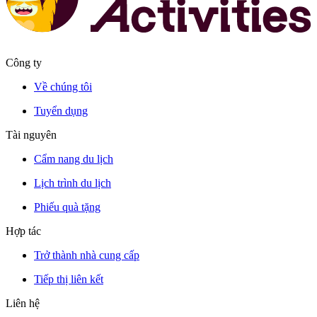
Công ty
Về chúng tôi
Tuyển dụng
Tài nguyên
Cẩm nang du lịch
Lịch trình du lịch
Phiếu quà tặng
Hợp tác
Trở thành nhà cung cấp
Tiếp thị liên kết
Liên hệ