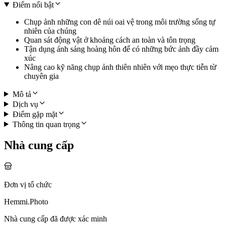
Điểm nổi bật
Chụp ảnh những con dê núi oai vệ trong môi trường sống tự
nhiên của chúng
Quan sát động vật ở khoảng cách an toàn và tôn trọng
Tận dụng ánh sáng hoàng hôn để có những bức ảnh đầy cảm
xúc
Nâng cao kỹ năng chụp ảnh thiên nhiên với mẹo thực tiễn từ
chuyên gia
Mô tả
Dịch vụ
Điểm gặp mặt
Thông tin quan trọng
Nhà cung cấp
Đơn vị tổ chức
Hemmi.Photo
Nhà cung cấp đã được xác minh