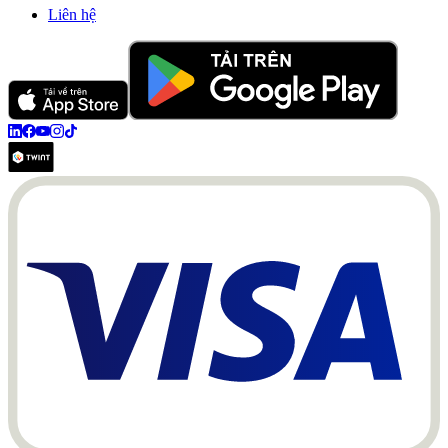
Liên hệ