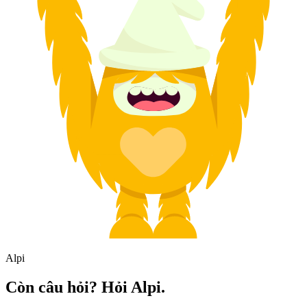
Alpi
Còn câu hỏi? Hỏi Alpi.