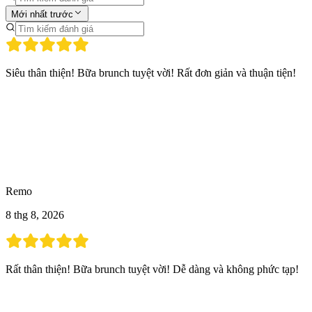
Mới nhất trước
Siêu thân thiện! Bữa brunch tuyệt vời! Rất đơn giản và thuận tiện!
Remo
8 thg 8, 2026
Rất thân thiện! Bữa brunch tuyệt vời! Dễ dàng và không phức tạp!