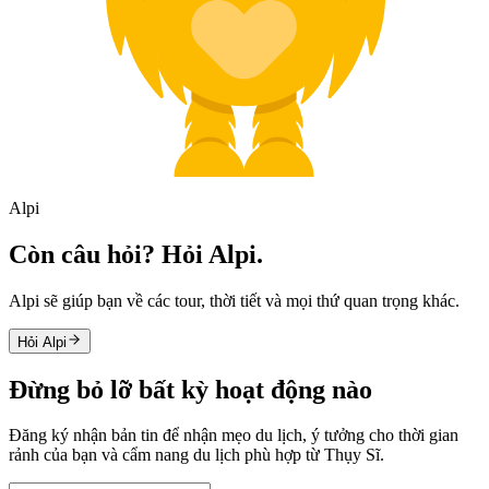
Alpi
Còn câu hỏi? Hỏi Alpi.
Alpi sẽ giúp bạn về các tour, thời tiết và mọi thứ quan trọng khác.
Hỏi Alpi
Đừng bỏ lỡ bất kỳ hoạt động nào
Đăng ký nhận bản tin để nhận mẹo du lịch, ý tưởng cho thời gian
rảnh của bạn và cẩm nang du lịch phù hợp từ Thụy Sĩ.