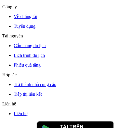
Công ty
Về chúng tôi
Tuyển dụng
Tài nguyên
Cẩm nang du lịch
Lịch trình du lịch
Phiếu quà tặng
Hợp tác
Trở thành nhà cung cấp
Tiếp thị liên kết
Liên hệ
Liên hệ