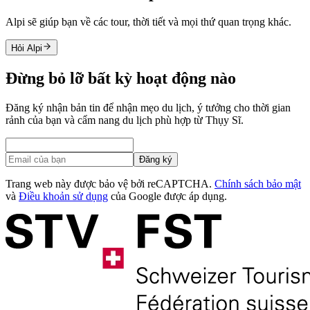
Alpi sẽ giúp bạn về các tour, thời tiết và mọi thứ quan trọng khác.
Hỏi Alpi
Đừng bỏ lỡ bất kỳ hoạt động nào
Đăng ký nhận bản tin để nhận mẹo du lịch, ý tưởng cho thời gian
rảnh của bạn và cẩm nang du lịch phù hợp từ Thụy Sĩ.
Đăng ký
Trang web này được bảo vệ bởi reCAPTCHA.
Chính sách bảo mật
và
Điều khoản sử dụng
của Google được áp dụng.