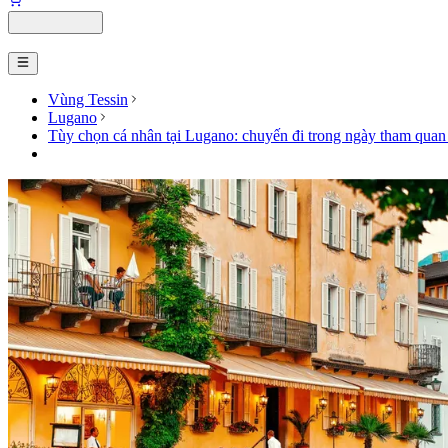
Vùng Tessin
Lugano
Tùy chọn cá nhân tại Lugano: chuyến đi trong ngày tham qua