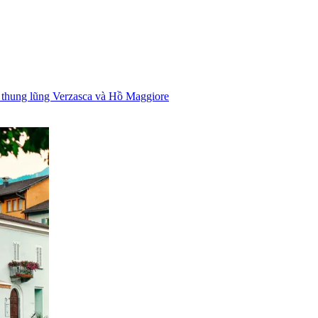
n thung lũng Verzasca và Hồ Maggiore