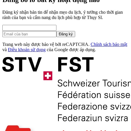
Đăng ký nhận bản tin để nhận mẹo du lịch, ý tưởng cho thời gian
rảnh của bạn và cẩm nang du lịch phù hợp từ Thụy Sĩ.
Đăng ký
Trang web này được bảo vệ bởi reCAPTCHA.
Chính sách bảo mật
và
Điều khoản sử dụng
của Google được áp dụng.