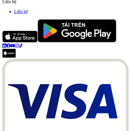
Liên hệ
Liên hệ