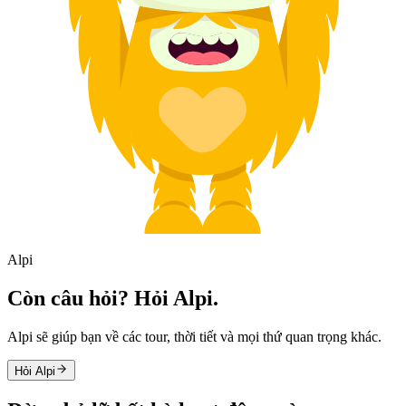
Alpi
Còn câu hỏi? Hỏi Alpi.
Alpi sẽ giúp bạn về các tour, thời tiết và mọi thứ quan trọng khác.
Hỏi Alpi