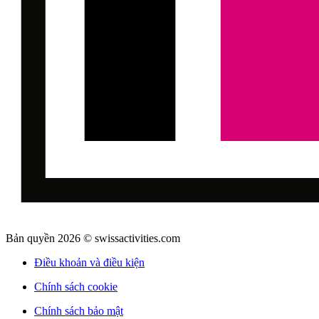
Bản quyền 2026 © swissactivities.com
Điều khoản và điều kiện
Chính sách cookie
Chính sách bảo mật