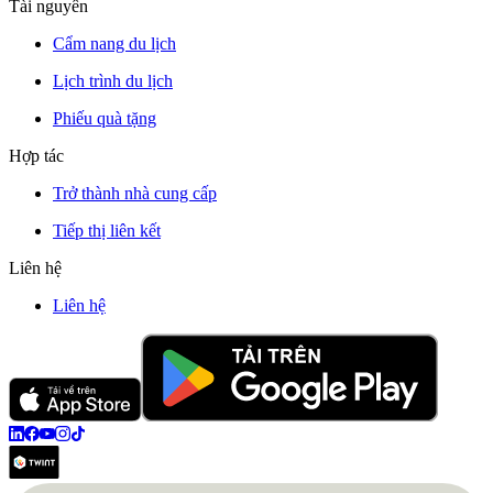
Tài nguyên
Cẩm nang du lịch
Lịch trình du lịch
Phiếu quà tặng
Hợp tác
Trở thành nhà cung cấp
Tiếp thị liên kết
Liên hệ
Liên hệ