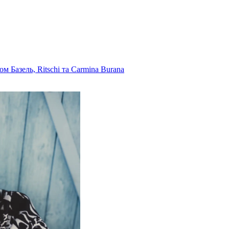
 Базель, Ritschi та Carmina Burana