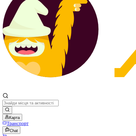
Карта
Транспорт
Chat