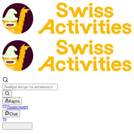
Карта
Транспорт
Chat