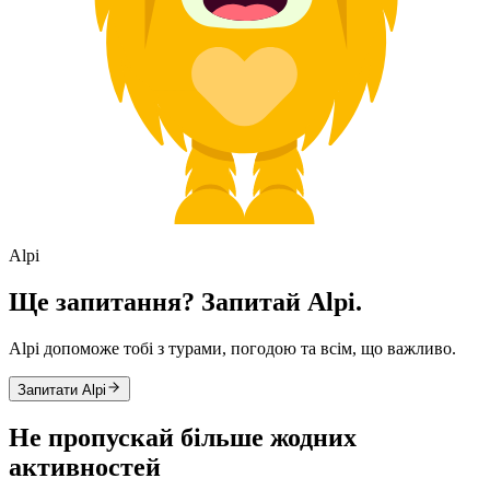
Alpi
Ще запитання? Запитай Alpi.
Alpi допоможе тобі з турами, погодою та всім, що важливо.
Запитати Alpi
Не пропускай більше жодних
активностей