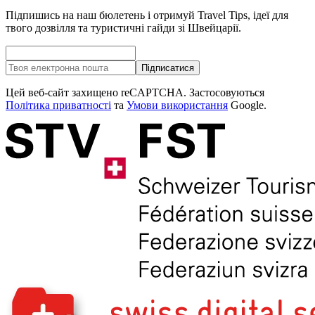
Підпишись на наш бюлетень і отримуй Travel Tips, ідеї для
твого дозвілля та туристичні гайди зі Швейцарії.
Підписатися
Цей веб-сайт захищено reCAPTCHA. Застосовуються
Політика приватності
та
Умови використання
Google.