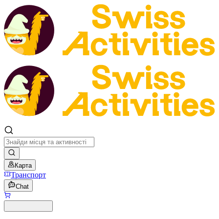
Карта
Транспорт
Chat