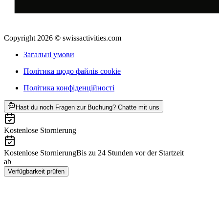
Copyright 2026 © swissactivities.com
Загальні умови
Політика щодо файлів cookie
Політика конфіденційності
ab CHF 217
Hast du noch Fragen zur Buchung? Chatte mit uns
Kostenlose Stornierung
Kostenlose Stornierung
Bis zu 24 Stunden vor der Startzeit
ab
CHF 217
Verfügbarkeit prüfen