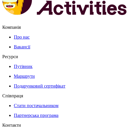
Компанія
Про нас
Вакансії
Ресурси
Путівник
Маршрути
Подарунковий сертифікат
Співпраця
Стати постачальником
Партнерська програма
Контакти