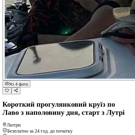
Усі 4 фото
Короткий прогулянковий круїз по
Лаво з наполовину дня, старт з Лутрі
Лютри
Безплатно за 24 год. до початку