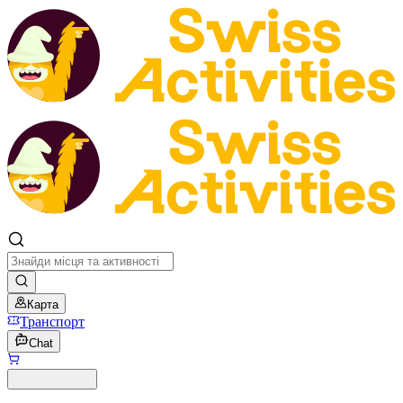
Карта
Транспорт
Chat