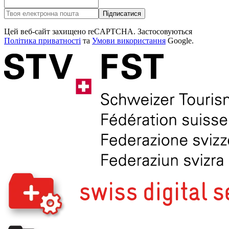
Підписатися
Цей веб-сайт захищено reCAPTCHA. Застосовуються
Політика приватності
та
Умови використання
Google.