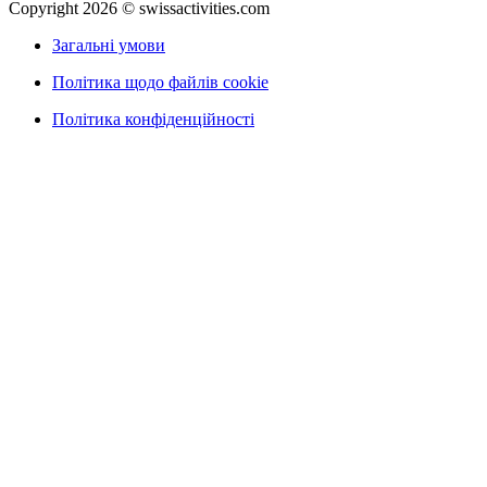
Copyright 2026 © swissactivities.com
Загальні умови
Політика щодо файлів cookie
Політика конфіденційності