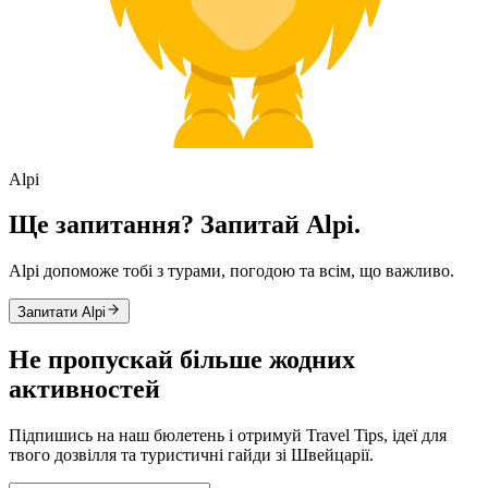
Alpi
Ще запитання? Запитай Alpi.
Alpi допоможе тобі з турами, погодою та всім, що важливо.
Запитати Alpi
Не пропускай більше жодних
активностей
Підпишись на наш бюлетень і отримуй Travel Tips, ідеї для
твого дозвілля та туристичні гайди зі Швейцарії.