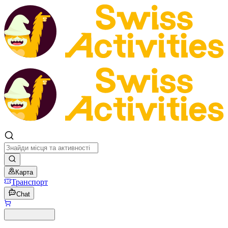
Карта
Транспорт
Chat