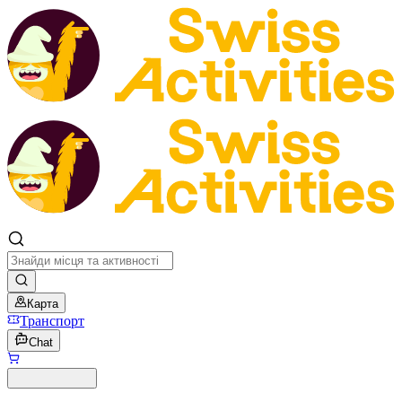
Карта
Транспорт
Chat