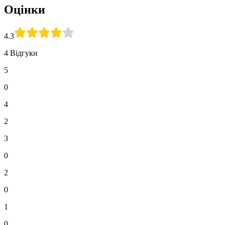
Оцінки
4.3
4 Відгуки
5
0
4
2
3
0
2
0
1
0