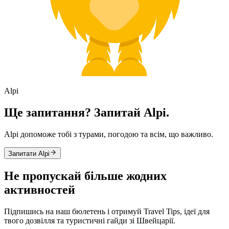
Alpi
Ще запитання? Запитай Alpi.
Alpi допоможе тобі з турами, погодою та всім, що важливо.
Запитати Alpi
Не пропускай більше жодних
активностей
Підпишись на наш бюлетень і отримуй Travel Tips, ідеї для
твого дозвілля та туристичні гайди зі Швейцарії.