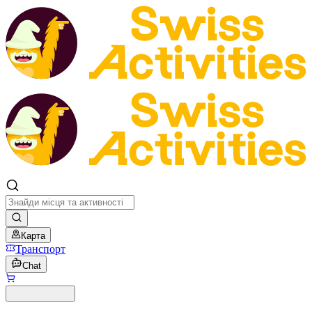
Карта
Транспорт
Chat