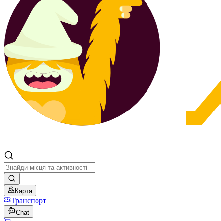
Карта
Транспорт
Chat